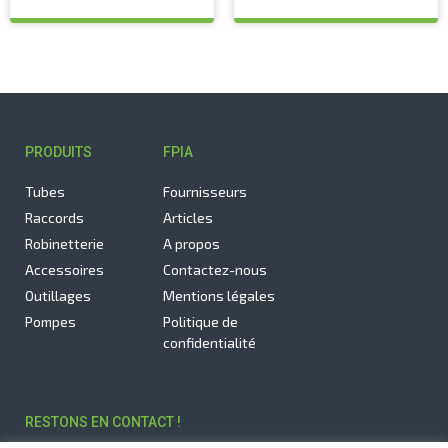
PRODUITS
FPIA
Tubes
Fournisseurs
Raccords
Articles
Robinetterie
A propos
Accessoires
Contactez-nous
Outillages
Mentions légales
Pompes
Politique de
confidentialité
RESTONS EN CONTACT !