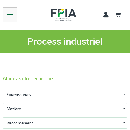
Process industriel
Affinez votre recherche
Fournisseurs
Matière
Raccordement