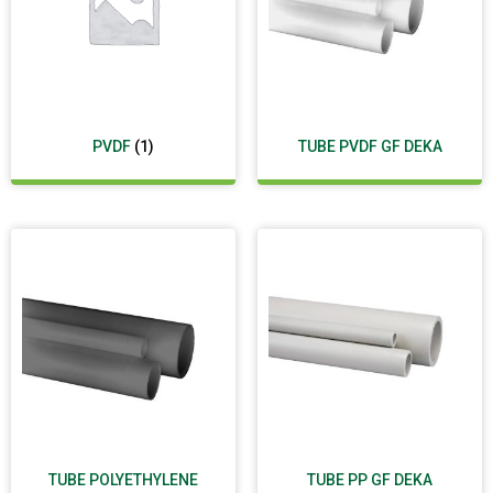
PVDF
(1)
TUBE PVDF GF DEKA
TUBE POLYETHYLENE
TUBE PP GF DEKA