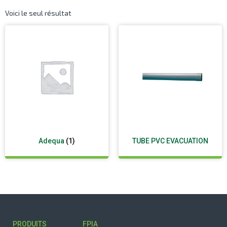
Voici le seul résultat
Adequa
(1)
TUBE PVC EVACUATION
PRODUITS
FPIA