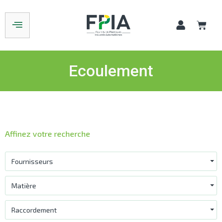
Ecoulement
Affinez votre recherche
Fournisseurs
Matière
Raccordement