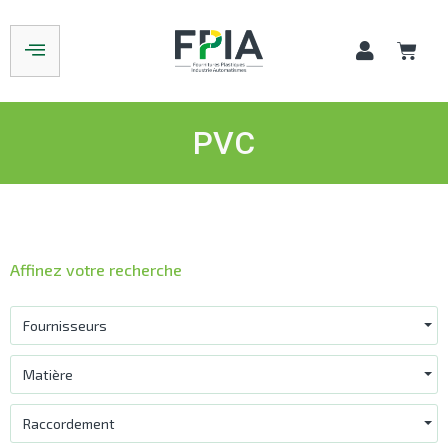
PVC
Affinez votre recherche
Fournisseurs
Matière
Raccordement