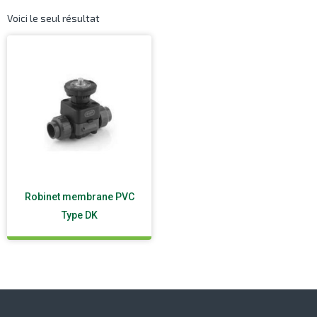
Voici le seul résultat
Robinet membrane PVC
Type DK